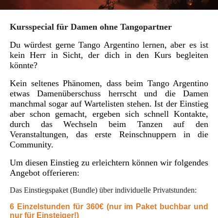
Kursspecial für Damen ohne Tangopartner
Du würdest gerne Tango Argentino lernen, aber es ist
kein Herr in Sicht, der dich in den Kurs begleiten
könnte?
Kein seltenes Phänomen, dass beim Tango Argentino
etwas Damenüberschuss herrscht und die Damen
manchmal sogar auf Wartelisten stehen. Ist der Einstieg
aber schon gemacht, ergeben sich schnell Kontakte,
durch das Wechseln beim Tanzen auf den
Veranstaltungen, das erste Reinschnuppern in die
Community.
Um diesen Einstieg zu erleichtern können wir folgendes
Angebot offerieren:
Das Einstiegspaket (Bundle) über individuelle Privatstunden:
6 Einzelstunden für 360€ (nur im Paket buchbar und
nur für Einsteiger!)