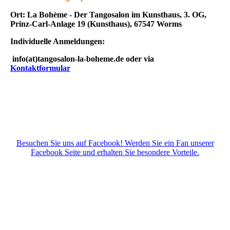
Ort: La Bohème - Der Tangosalon im Kunsthaus, 3. OG,
Prinz-Carl-Anlage 19 (Kunsthaus), 67547 Worms
Individuelle Anmeldungen:
info(at)tangosalon-la-boheme.de oder via
Kontaktformular
Besuchen Sie uns auf Facebook! Werden Sie ein Fan unserer
Facebook Seite und erhalten Sie besondere Vorteile.