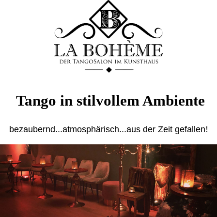
Tango in stilvollem Ambiente
bezaubernd...atmosphärisch...aus der Zeit gefallen
!